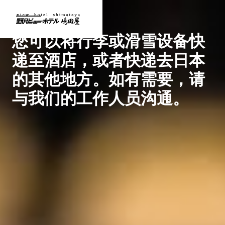
快递服务
设施--
您可以将行李或滑雪设备快
递至酒店，或者快递去日本
的其他地方。如有需要，请
与我们的工作人员沟通。