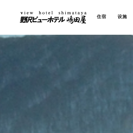
住宿
设施