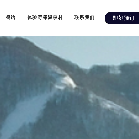
即刻预订
餐馆
体验野泽温泉村
联系我们