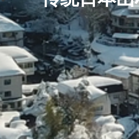
传统日本山