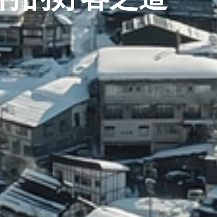
村的好客之道